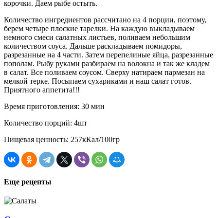
корочки. Даем рыбе остыть.
Количество ингредиентов рассчитано на 4 порции, поэтому,
берем четыре плоские тарелки. На каждую выкладываем
немного смеси салатных листьев, поливаем небольшим
количеством соуса. Дальше раскладываем помидоры,
разрезанные на 4 части. Затем перепелиные яйца, разрезанные
пополам. Рыбу руками разбираем на волокна и так же кладем
в салат. Все поливаем соусом. Сверху натираем пармезан на
мелкой терке. Посыпаем сухариками и наш салат готов.
Приятного аппетита!!!
Время приготовления: 30 мин
Количество порций: 4шт
Пищевая ценность: 257кКал/100гр
Еще рецепты