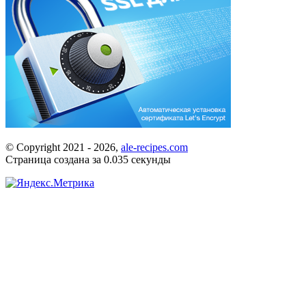
© Copyright 2021 -
2026,
ale-recipes.com
Страница создана за 0.035 секунды