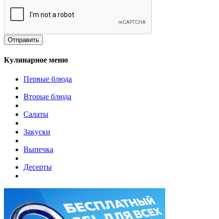
Отправить
Кулинарное меню
Первые блюда
Вторые блюда
Салаты
Закуски
Выпечка
Десерты