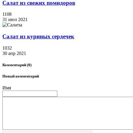
Салат из свежих помидоров
1108
31 июл 2021
Салат из куриных сердечек
1032
30 апр 2021
Комментарий
(0)
Новый комментарий
Имя