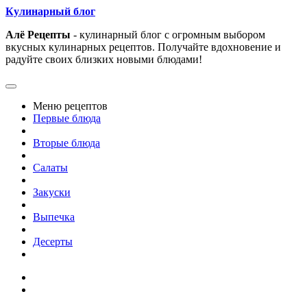
Кулинарный блог
Алё Рецепты
- кулинарный блог с огромным выбором
вкусных кулинарных рецептов. Получайте вдохновение и
радуйте своих близких новыми блюдами!
Меню рецептов
Первые блюда
Вторые блюда
Салаты
Закуски
Выпечка
Десерты