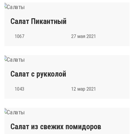
Салат Пикантный
1067
27 мая 2021
Салат с рукколой
1043
12 мар 2021
Салат из свежих помидоров