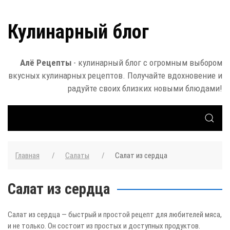
Кулинарный блог
Алё Рецепты
- кулинарный блог с огромным выбором
вкусных кулинарных рецептов. Получайте вдохновение и
радуйте своих близких новыми блюдами!
Главная
Салаты
Салат из сердца
Салат из сердца
Салат из сердца — быстрый и простой рецепт для любителей мяса,
и не только. Он состоит из простых и доступных продуктов.