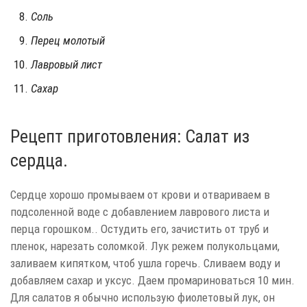
Соль
Перец молотый
Лавровый лист
Сахар
Рецепт приготовления: Салат из
сердца.
Сердце хорошо промываем от крови и отвариваем в
подсоленной воде с добавлением лаврового листа и
перца горошком.. Остудить его, зачистить от труб и
пленок, нарезать соломкой. Лук режем полукольцами,
заливаем кипятком, чтоб ушла горечь. Сливаем воду и
добавляем сахар и уксус. Даем промариноваться 10 мин.
Для салатов я обычно использую фиолетовый лук, он