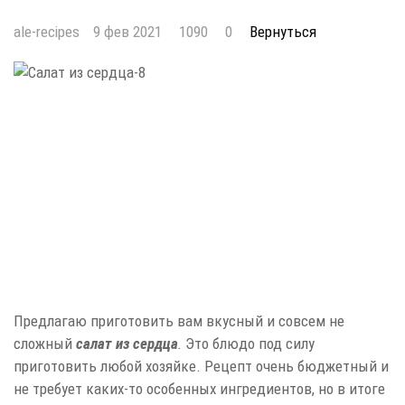
ale-recipes
9 фев 2021
1090
0
Вернуться
Предлагаю приготовить вам вкусный и совсем не
сложный
салат из сердца
.
Это блюдо под силу
приготовить любой хозяйке. Рецепт очень бюджетный и
не требует каких-то особенных ингредиентов, но в итоге