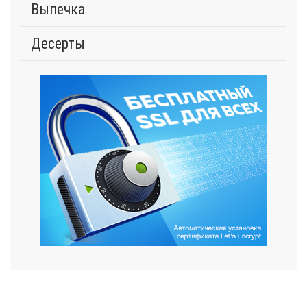
Выпечка
Десерты