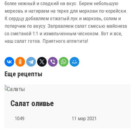
более нежный и сладкий на вкус. Берем небольшую
морковь и натираем на терке для моркови по-корейски.
К сердцу добавляем отжатый лук и морковь, солим и
поперчим по вкусу. Заправляем салат смесью майонеза
со сметаной 1:1 и измельченным чесноком. Вот и все,
наш салат готов. Приятного аппетита!
Еще рецепты
Салат оливье
1049
11 мар 2021