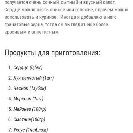
получается очень сочный, сытный и вкусный салат.
Сердце можно взять свиное или говяжье, впрочем можно
использовать и куриное. Иногда я добавляю в него
гранатовые зерна, тогда он выглядит еще более
красивым и аппетитным.
Продукты для приготовления:
Сердце (0,5кг)
Лук репчатый (1шт)
Чеснок (1зубок)
Морковь (1шт)
Майонез (100гр)
Сметана(100гр)
Уксус (1чай.лож)