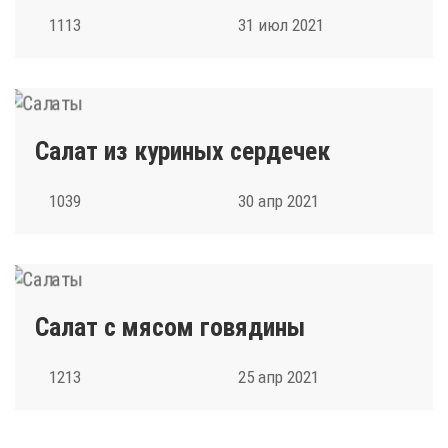
1113
31 июл 2021
Салат из куриных сердечек
1039
30 апр 2021
Салат с мясом говядины
1213
25 апр 2021