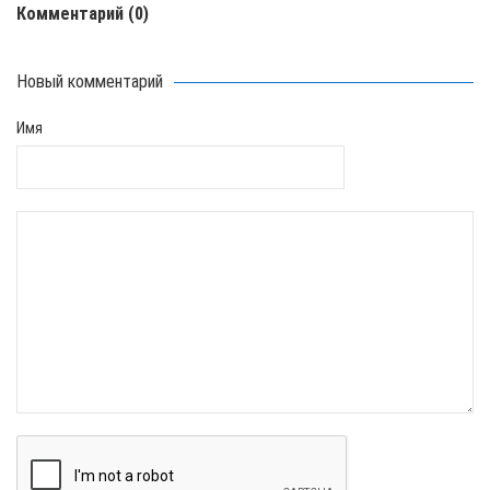
Комментарий
(0)
Новый комментарий
Имя