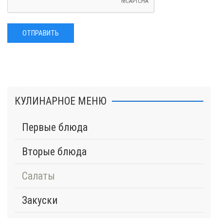
ОТПРАВИТЬ
КУЛИНАРНОЕ МЕНЮ
Первые блюда
Вторые блюда
Салаты
Закуски