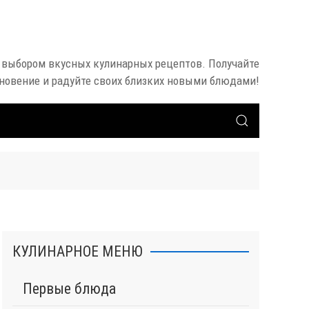
 выбором вкусных кулинарных рецептов. Получайте
новение и радуйте своих близких новыми блюдами!
КУЛИНАРНОЕ МЕНЮ
Первые блюда