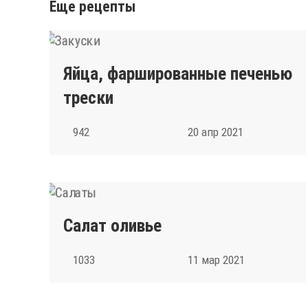
Еще рецепты
Яйца, фаршированные печенью
трески
942
20 апр 2021
Салат оливье
1033
11 мар 2021