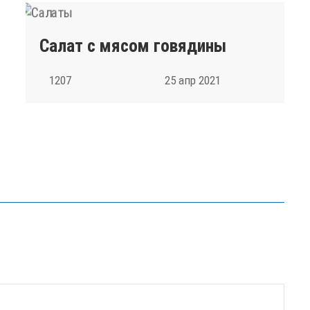
Салат с мясом говядины
1207
25 апр 2021