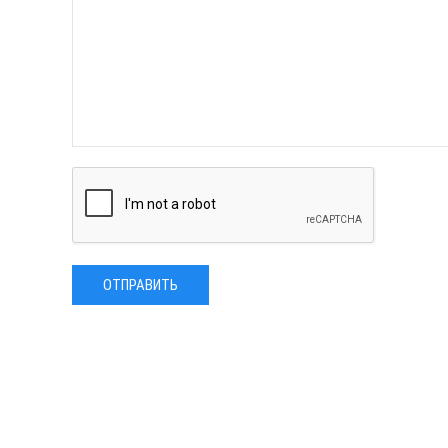
ОТПРАВИТЬ