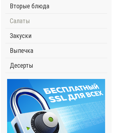
Вторые блюда
Салаты
Закуски
Выпечка
Десерты