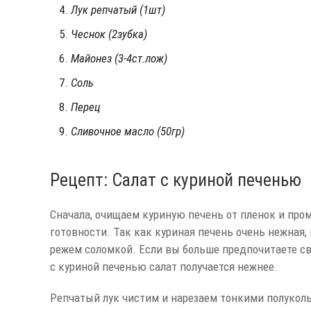
Лук репчатый (1шт)
Чеснок (2зубка)
Майонез (3-4ст.лож)
Соль
Перец
Сливочное масло (50гр)
Рецепт: Салат с куриной печенью
Сначала, очищаем куриную печень от пленок и про
готовности. Так как куриная печень очень нежная,
режем соломкой. Если вы больше предпочитаете св
с куриной печенью салат получается нежнее.
Репчатый лук чистим и нарезаем тонкими полукол