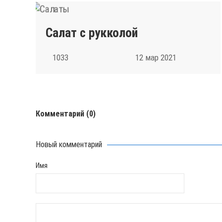
Салат с рукколой
1033
12 мар 2021
Комментарий
(0)
Новый комментарий
Имя