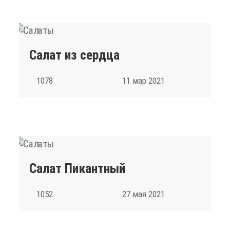
Салат из сердца
1078
11 мар 2021
Салат Пикантный
1052
27 мая 2021