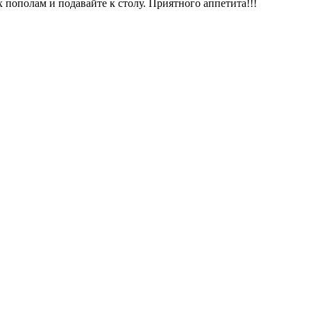
пополам и подавайте к столу. Приятного аппетита!!!