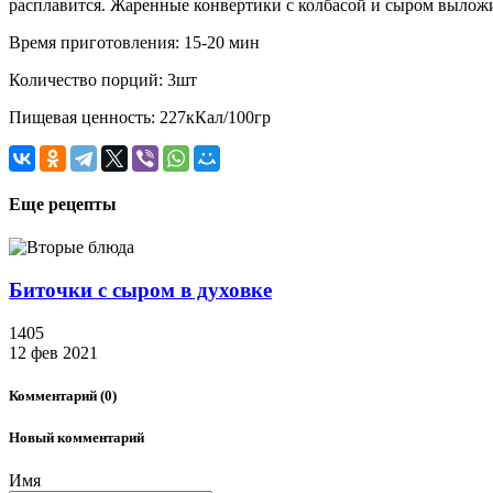
расплавится. Жаренные конвертики с колбасой и сыром выложит
Время приготовления: 15-20 мин
Количество порций: 3шт
Пищевая ценность: 227кКал/100гр
Еще рецепты
Биточки с сыром в духовке
1405
12 фев 2021
Комментарий
(0)
Новый комментарий
Имя