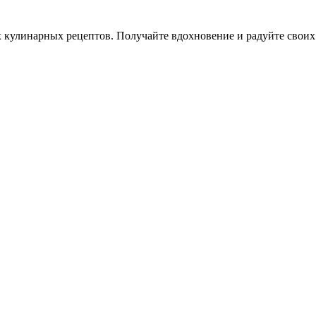
 кулинарных рецептов. Получайте вдохновение и радуйте свои