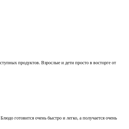
оступных продуктов. Взрослые и дети просто в восторге от
. Блюдо готовится очень быстро и легко, а получается очень