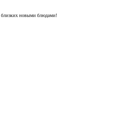
х близких новыми блюдами!