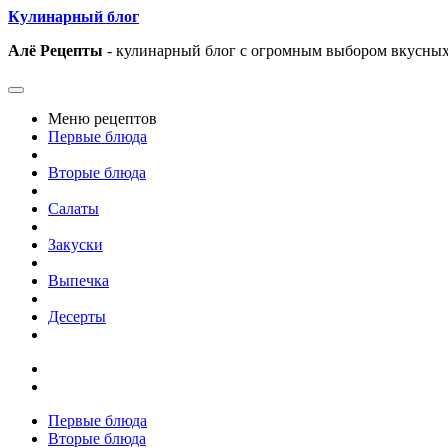
Кулинарный блог
Алё Рецепты
- кулинарный блог с огромным выбором вкусных
Меню рецептов
Первые блюда
Вторые блюда
Салаты
Закуски
Выпечка
Десерты
Первые блюда
Вторые блюда